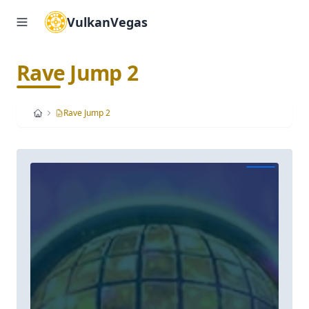
VulkanVegas
Rave Jump 2
Rave Jump 2
Home