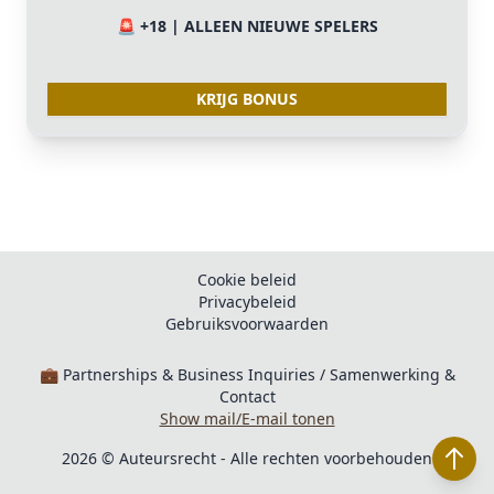
🚨 +18 | ALLEEN NIEUWE SPELERS
KRIJG BONUS
Cookie beleid
Privacybeleid
Gebruiksvoorwaarden
💼 Partnerships & Business Inquiries / Samenwerking &
Contact
Show mail/E-mail tonen
2026 © Auteursrecht - Alle rechten voorbehouden