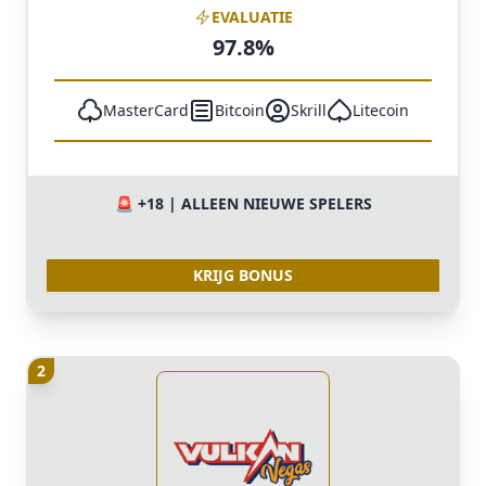
EVALUATIE
97.8%
MasterCard
Bitcoin
Skrill
Litecoin
🚨 +18 | ALLEEN NIEUWE SPELERS
KRIJG BONUS
2