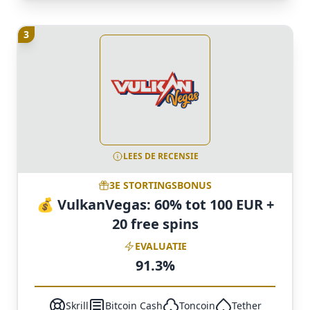
3
LEES DE RECENSIE
3E STORTINGSBONUS
💰 VulkanVegas: 60% tot 100 EUR +
20 free spins
EVALUATIE
91.3%
Skrill
Bitcoin Cash
Toncoin
Tether