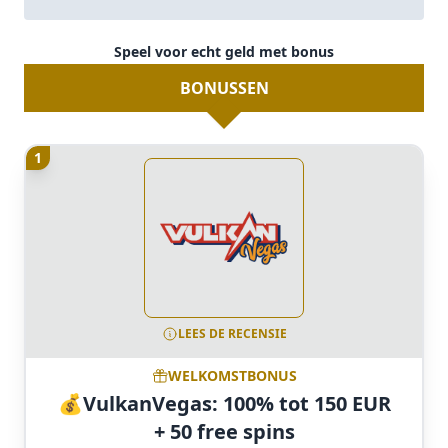
Speel voor echt geld met bonus
BONUSSEN
1
LEES DE RECENSIE
WELKOMSTBONUS
💰VulkanVegas: 100% tot 150 EUR
+ 50 free spins