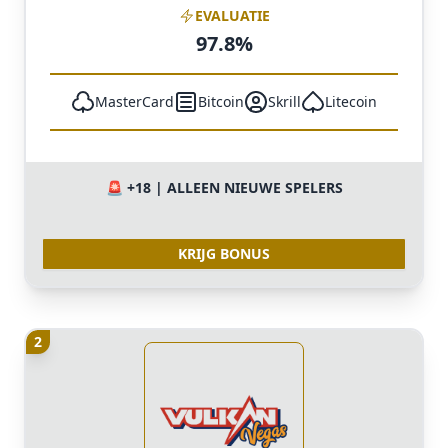
EVALUATIE
97.8%
MasterCard
Bitcoin
Skrill
Litecoin
🚨 +18 | ALLEEN NIEUWE SPELERS
KRIJG BONUS
2