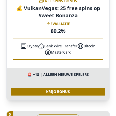
FREE SPINS BONUS
💰 VulkanVegas: 25 free spins op
Sweet Bonanza
EVALUATIE
89.2%
Crypto
Bank Wire Transfer
Bitcoin
MasterCard
🚨 +18 | ALLEEN NIEUWE SPELERS
KRIJG BONUS
5